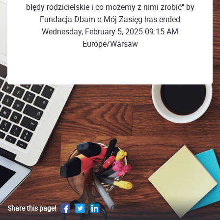
błędy rodzicielskie i co możemy z nimi zrobić" by
Fundacja Dbam o Mój Zasięg has ended
Wednesday, February 5, 2025 09:15 AM
Europe/Warsaw
Share this page!