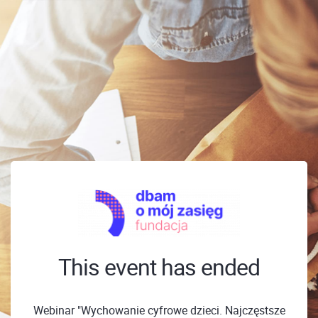
This event has ended
Webinar "Wychowanie cyfrowe dzieci. Najczęstsze