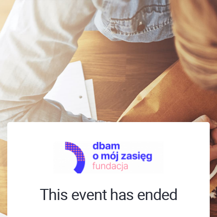
This event has ended