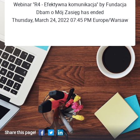
Webinar "R4 - Efektywna komunikacja" by Fundacja
Dbam o Mój Zasięg has ended
Thursday, March 24, 2022 07:45 PM Europe/Warsaw
Share this page!